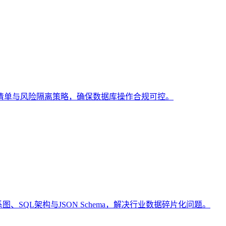
清单与风险隔离策略，确保数据库操作合规可控。
、SQL架构与JSON Schema，解决行业数据碎片化问题。