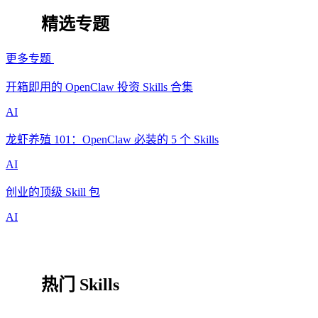
精选专题
更多专题
开箱即用的 OpenClaw 投资 Skills 合集
AI
龙虾养殖 101：OpenClaw 必装的 5 个 Skills
AI
创业的顶级 Skill 包
AI
热门 Skills