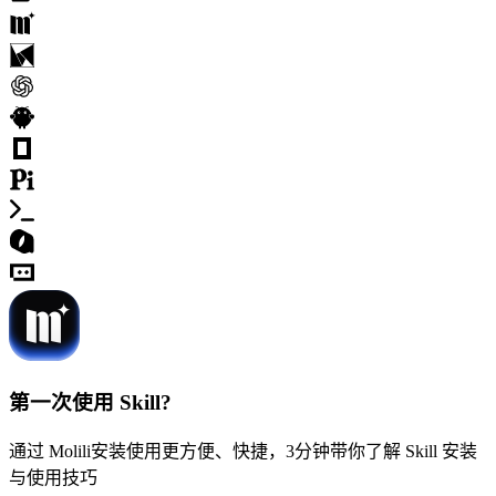
第一次使用 Skill?
通过 Molili安装使用更方便、快捷，3分钟带你了解 Skill 安装
与使用技巧