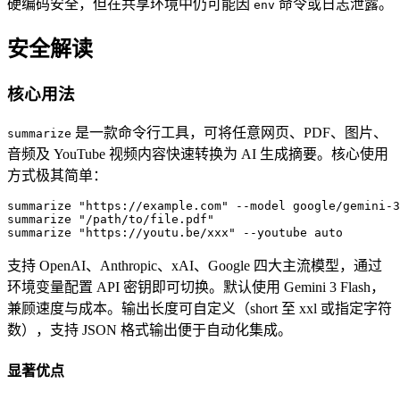
硬编码安全，但在共享环境中仍可能因
命令或日志泄露。
env
安全解读
核心用法
是一款命令行工具，可将任意网页、PDF、图片、
summarize
音频及 YouTube 视频内容快速转换为 AI 生成摘要。核心使用
方式极其简单：
summarize "https://example.com" --model google/gemini-3
summarize "/path/to/file.pdf"

summarize "https://youtu.be/xxx" --youtube auto
支持 OpenAI、Anthropic、xAI、Google 四大主流模型，通过
环境变量配置 API 密钥即可切换。默认使用 Gemini 3 Flash，
兼顾速度与成本。输出长度可自定义（short 至 xxl 或指定字符
数），支持 JSON 格式输出便于自动化集成。
显著优点