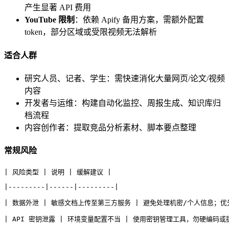
产生显著 API 费用
YouTube 限制
：依赖 Apify 备用方案，需额外配置
token，部分区域或受限视频无法解析
适合人群
研究人员、记者、学生：需快速消化大量网页/论文/视频
内容
开发者与运维：构建自动化监控、周报生成、知识库归
档流程
内容创作者：提取竞品分析素材、脚本要点整理
常规风险
| 风险类型 | 说明 | 缓解建议 |
|---------|------|---------|
| 数据外泄 | 敏感文档上传至第三方服务 | 避免处理机密/个人信息；优
| API 密钥泄露 | 环境变量配置不当 | 使用密钥管理工具，勿硬编码或