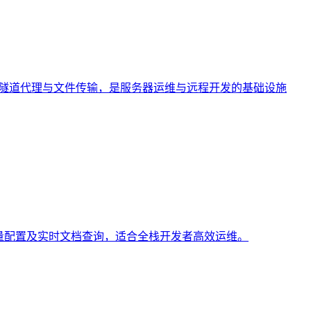
发、隧道代理与文件传输，是服务器运维与远程开发的基础设施
环境变量配置及实时文档查询，适合全栈开发者高效运维。