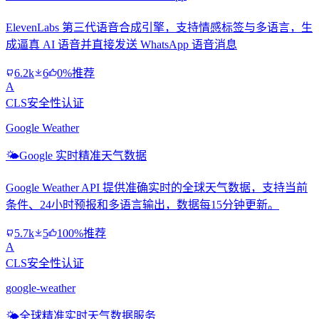
ElevenLabs 第三代语音合成引擎，支持情感标签与多语言，生
成逼真 AI 语音并直接发送 WhatsApp 语音消息
6.2k
6
0%推荐
A
CLS安全性认证
Google Weather
🌤️
Google 实时精准天气数据
Google Weather API 提供准确实时的全球天气数据，支持当前
条件、24小时预报和多语言输出，数据每15分钟更新。
5.7k
5
100%推荐
A
CLS安全性认证
google-weather
🌤️
全球精准实时天气数据服务