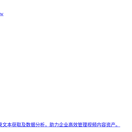
aw
表、转录文本获取及数据分析，助力企业高效管理视频内容资产。