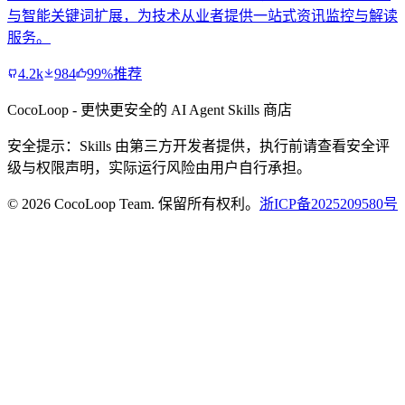
与智能关键词扩展，为技术从业者提供一站式资讯监控与解读
服务。
4.2k
984
99%推荐
CocoLoop - 更快更安全的 AI Agent Skills 商店
安全提示：Skills 由第三方开发者提供，执行前请查看安全评
级与权限声明，实际运行风险由用户自行承担。
© 2026 CocoLoop Team. 保留所有权利。
浙ICP备2025209580号