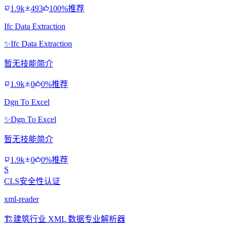
1.9k
493
100%推荐
Ifc Data Extraction
✨
Ifc Data Extraction
暂无技能简介
1.9k
0
0%推荐
Dgn To Excel
✨
Dgn To Excel
暂无技能简介
1.9k
0
0%推荐
S
CLS安全性认证
xml-reader
🏗️
建筑行业 XML 数据专业解析器