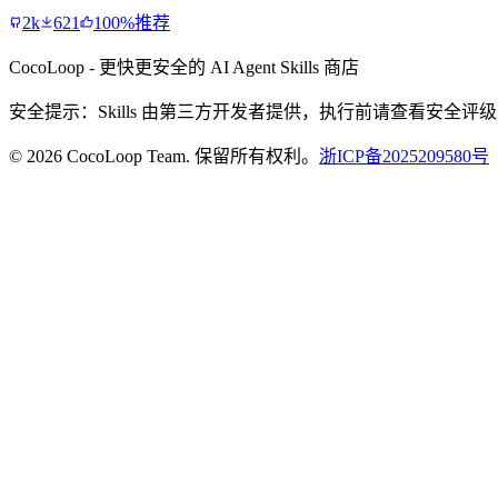
2k
621
100%推荐
CocoLoop - 更快更安全的 AI Agent Skills 商店
安全提示：Skills 由第三方开发者提供，执行前请查看安全
© 2026 CocoLoop Team. 保留所有权利。
浙ICP备2025209580号