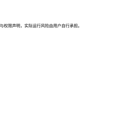
评级与权限声明，实际运行风险由用户自行承担。