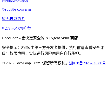
subtitle-converter
✨
subtitle-converter
暂无技能简介
278
0
0%推荐
CocoLoop - 更快更安全的 AI Agent Skills 商店
安全提示：Skills 由第三方开发者提供，执行前请查看安全评
级与权限声明，实际运行风险由用户自行承担。
© 2026 CocoLoop Team. 保留所有权利。
浙ICP备2025209580号