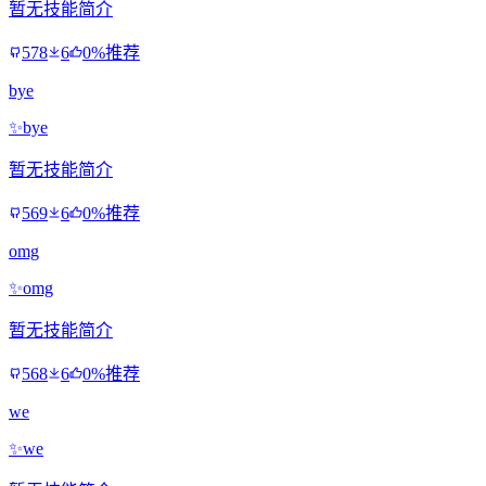
暂无技能简介
578
6
0%推荐
bye
✨
bye
暂无技能简介
569
6
0%推荐
omg
✨
omg
暂无技能简介
568
6
0%推荐
we
✨
we