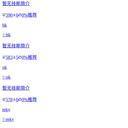
暂无技能简介
590
6
0%推荐
hk
✨
hk
暂无技能简介
583
5
0%推荐
ok
✨
ok
暂无技能简介
578
6
0%推荐
reky
✨
reky