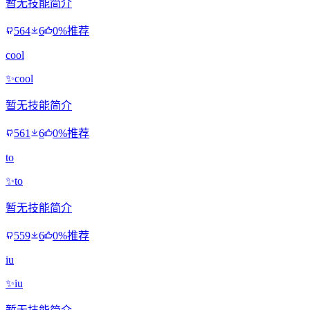
暂无技能简介
564
6
0%推荐
cool
✨
cool
暂无技能简介
561
6
0%推荐
to
✨
to
暂无技能简介
559
6
0%推荐
iu
✨
iu