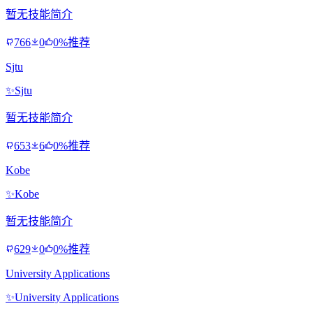
暂无技能简介
766
0
0%推荐
Sjtu
✨
Sjtu
暂无技能简介
653
6
0%推荐
Kobe
✨
Kobe
暂无技能简介
629
0
0%推荐
University Applications
✨
University Applications