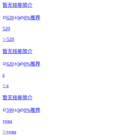
暂无技能简介
628
6
0%推荐
520
✨
520
暂无技能简介
620
0
0%推荐
z
✨
z
暂无技能简介
599
6
0%推荐
yoga
✨
yoga