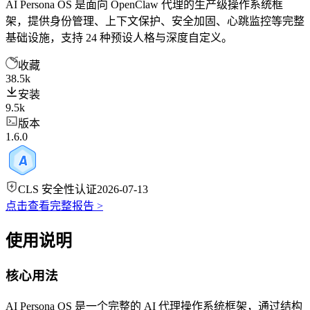
AI Persona OS 是面向 OpenClaw 代理的生产级操作系统框
架，提供身份管理、上下文保护、安全加固、心跳监控等完整
基础设施，支持 24 种预设人格与深度自定义。
收藏
38.5k
安装
9.5k
版本
1.6.0
CLS 安全性认证
2026-07-13
点击查看完整报告 >
使用说明
核心用法
AI Persona OS 是一个完整的 AI 代理操作系统框架，通过结构