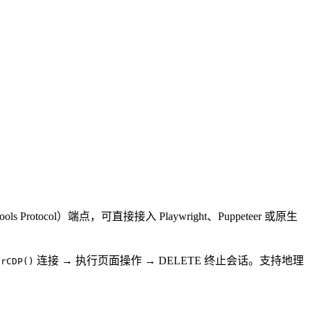
ls Protocol）端点，可直接接入 Playwright、Puppeteer 或原生
连接 → 执行页面操作 → DELETE 终止会话。支持地理
erCDP()