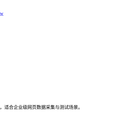
aw
议，适合企业级网页数据采集与测试场景。