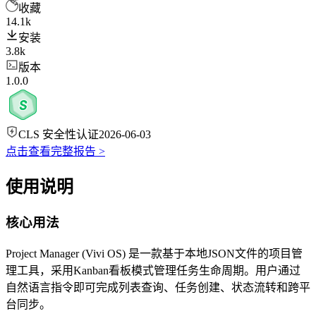
收藏
14.1k
安装
3.8k
版本
1.0.0
CLS 安全性认证
2026-06-03
点击查看完整报告 >
使用说明
核心用法
Project Manager (Vivi OS) 是一款基于本地JSON文件的项目管
理工具，采用Kanban看板模式管理任务生命周期。用户通过
自然语言指令即可完成列表查询、任务创建、状态流转和跨平
台同步。