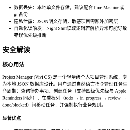
数据丢失：本地单文件存储，建议配合Time Machine或
git备份
隐私泄露：JSON明文存储，敏感项目需额外加密层
自动化误触发：Night Shift读取逻辑若解析异常可能导致
错误优先级推断
安全解读
核心用法
Project Manager (Vivi OS) 是一个轻量级个人项目管理系统，专
为本地 JSON 数据库设计。用户通过自然语言指令管理任务生
命周期：查询待办事项、创建任务（支持四级优先级与 Apple
Reminders 同步）、在看板列（todo → in_progress → review →
done/blocked）间移动任务，并强制执行业务规则。
显著优点