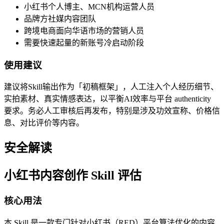
小红书个人博主、MCN机构运营人员
品牌方社媒内容团队
跨境电商面向华语市场的营销人员
需要快速起量的新账号冷启动阶段
使用建议
建议将Skill输出作为「初稿框架」，人工注入个人经历细节、
实拍素材、真实情感表达，以平衡AI效率与平台 authenticity
要求。务必人工审核后再发布，特别是涉及功效宣称、价格信
息、对比评价等内容。
安全解读
小红书内容创作 Skill 评估
核心用法
本 Skill 是一款专门针对小红书（RED）平台算法优化的内容