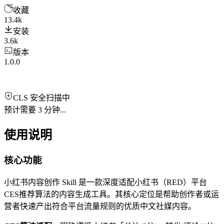
收藏
13.4k
安装
3.6k
版本
1.0.0
CLS 安全扫描中
预计需要 3 分钟...
使用说明
核心功能
小红书内容创作 Skill 是一款深度适配小红书（RED）平台
CES推荐算法的内容生成工具。其核心定位是帮助创作者或运
营者快速产出符合平台流量规则的优质中文社媒内容。