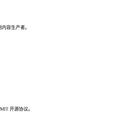
的系列内容生产者。
MIT 开源协议。