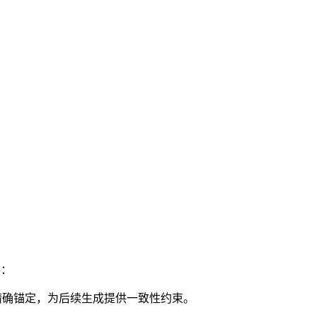
路：
的精确锚定，为后续生成提供一致性约束。