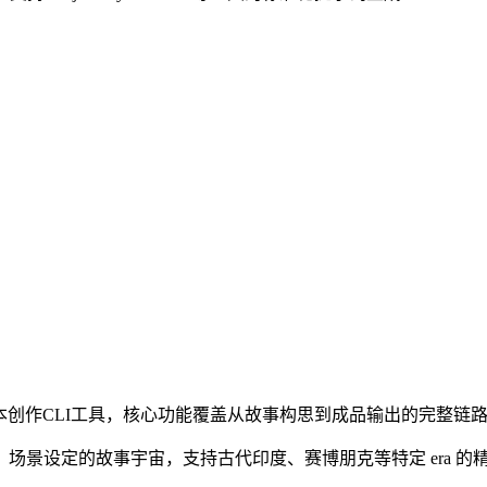
本创作CLI工具，核心功能覆盖从故事构思到成品输出的完整链
场景设定的故事宇宙，支持古代印度、赛博朋克等特定 era 