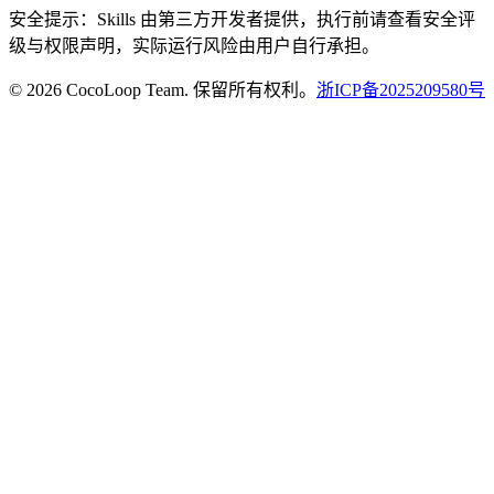
安全提示：Skills 由第三方开发者提供，执行前请查看安全评
级与权限声明，实际运行风险由用户自行承担。
© 2026 CocoLoop Team. 保留所有权利。
浙ICP备2025209580号