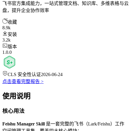
飞书官方集成能力，一站式管理文档、知识库、多维表格与云
盘，提升企业协作效率
收藏
8.9k
安装
3.2k
版本
1.0.0
CLS 安全性认证
2026-06-24
点击查看完整报告 >
使用说明
核心用法
Feishu Manager Skill
是一套完整的飞书（Lark/Feishu）工作
空间管理工具集，覆盖四大核心模块：