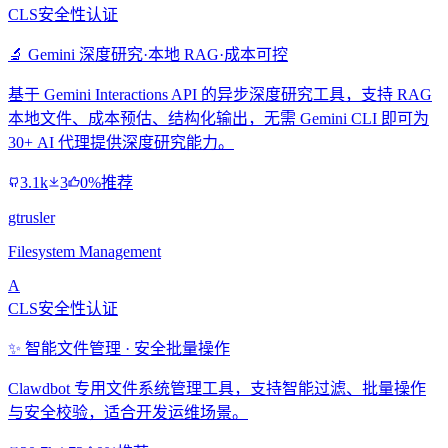
CLS安全性认证
🔬 Gemini 深度研究·本地 RAG·成本可控
基于 Gemini Interactions API 的异步深度研究工具，支持 RAG
本地文件、成本预估、结构化输出，无需 Gemini CLI 即可为
30+ AI 代理提供深度研究能力。
3.1k
3
0%推荐
gtrusler
Filesystem Management
A
CLS安全性认证
✨ 智能文件管理 · 安全批量操作
Clawdbot 专用文件系统管理工具，支持智能过滤、批量操作
与安全校验，适合开发运维场景。