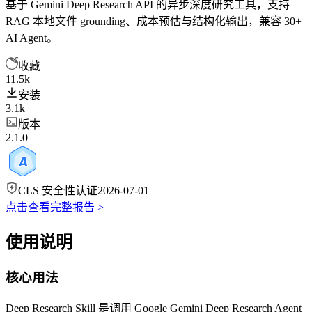
基于 Gemini Deep Research API 的异步深度研究工具，支持
RAG 本地文件 grounding、成本预估与结构化输出，兼容 30+
AI Agent。
收藏
11.5k
安装
3.1k
版本
2.1.0
CLS 安全性认证
2026-07-01
点击查看完整报告 >
使用说明
核心用法
Deep Research Skill 是调用 Google Gemini Deep Research Agent