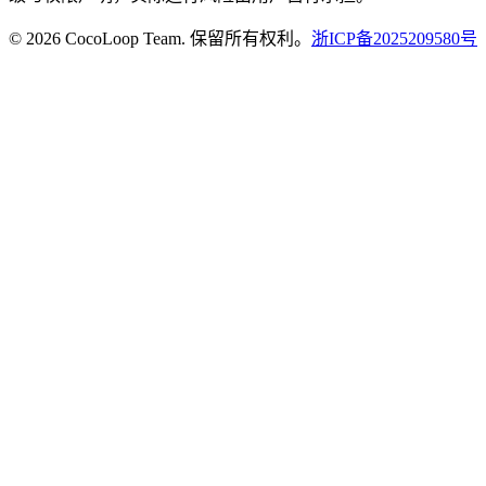
© 2026 CocoLoop Team. 保留所有权利。
浙ICP备2025209580号