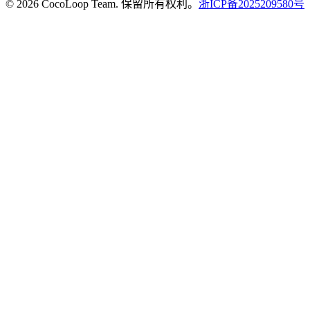
© 2026 CocoLoop Team. 保留所有权利。
浙ICP备2025209580号