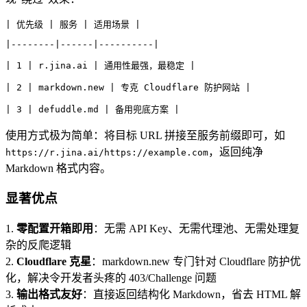
| 优先级 | 服务 | 适用场景 |
|--------|------|----------|
| 1 | r.jina.ai | 通用性最强，最稳定 |
| 2 | markdown.new | 专克 Cloudflare 防护网站 |
| 3 | defuddle.md | 备用兜底方案 |
使用方式极为简单：将目标 URL 拼接至服务前缀即可，如
，返回纯净
https://r.jina.ai/https://example.com
Markdown 格式内容。
显著优点
1.
零配置开箱即用
：无需 API Key、无需代理池、无需处理复
杂的反爬逻辑
2.
Cloudflare 克星
：markdown.new 专门针对 Cloudflare 防护优
化，解决令开发者头疼的 403/Challenge 问题
3.
输出格式友好
：直接返回结构化 Markdown，省去 HTML 解