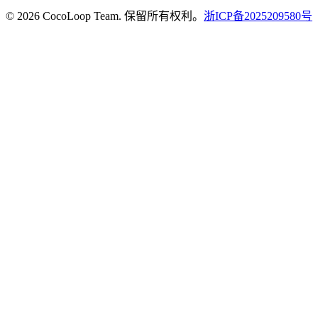
© 2026 CocoLoop Team. 保留所有权利。
浙ICP备2025209580号