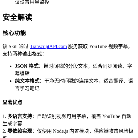
议设置用量监控
安全解读
核心功能
该 Skill 通过
TranscriptAPI.com
服务获取 YouTube 视频字幕，
支持两种输出格式：
JSON 格式
：带时间戳的分段文本，适合同步阅读、字
幕编辑
纯文本格式
：干净无时间戳的连续文本，适合翻译、语
言学习笔记
显著优点
1.
多语言支持
：自动识别视频可用字幕，覆盖 YouTube 自动
生成字幕
2.
零依赖实现
：仅使用 Node.js 内置模块，供应链攻击风险极