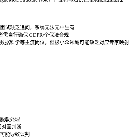
面试缺乏追问，系统无法无中生有
需自行确保 GDPR/个保法合规
数据科学等主流岗位，但极小众领域可能缺乏对应专家映射
脱敏处理
面对面判断
可能导致误判