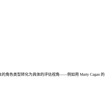
类型转化为具体的评估视角——例如用 Marty Cagan 的