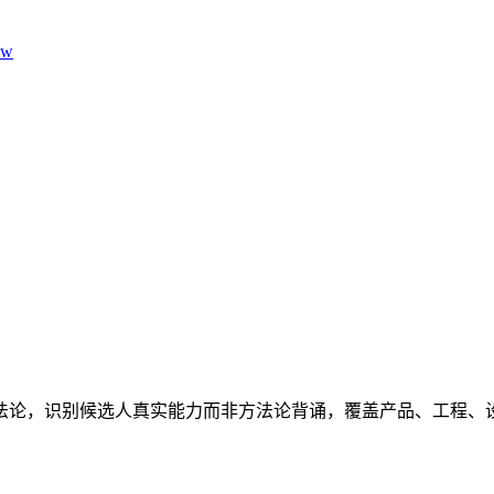
aw
法论，识别候选人真实能力而非方法论背诵，覆盖产品、工程、