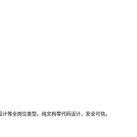
设计等全岗位类型。纯文档零代码设计，安全可信。