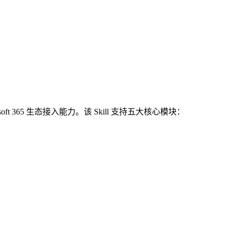
oft 365 生态接入能力。该 Skill 支持五大核心模块：