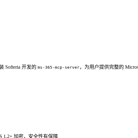
 Softeria 开发的
，为用户提供完整的 Micros
ms-365-mcp-server
TLS 1.2+ 加密，安全性有保障