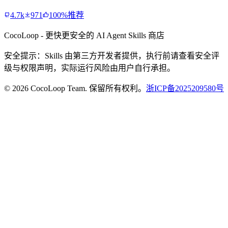
4.7k
971
100%推荐
CocoLoop - 更快更安全的 AI Agent Skills 商店
安全提示：Skills 由第三方开发者提供，执行前请查看安全评
级与权限声明，实际运行风险由用户自行承担。
© 2026 CocoLoop Team. 保留所有权利。
浙ICP备2025209580号