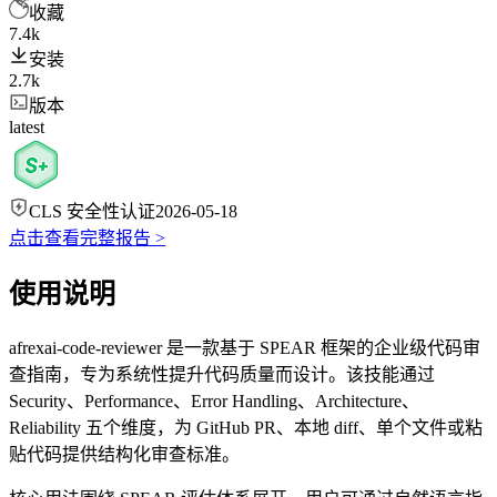
收藏
7.4k
安装
2.7k
版本
latest
CLS 安全性认证
2026-05-18
点击查看完整报告 >
使用说明
afrexai-code-reviewer 是一款基于 SPEAR 框架的企业级代码审
查指南，专为系统性提升代码质量而设计。该技能通过
Security、Performance、Error Handling、Architecture、
Reliability 五个维度，为 GitHub PR、本地 diff、单个文件或粘
贴代码提供结构化审查标准。