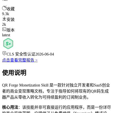
收藏
9.3k
安装
2k
版本
latest
CLS 安全性认证
2026-06-04
点击查看完整报告 >
使用说明
QR Forge Monetization Skill 是一款针对独立开发者和SaaS创业
者的商业变现策略文档，专注于指导如何将现有的QR码生成
器产品从零收入转化为可持续盈利的订阅制业务。
核心用法
：该技能并非可直接运行的应用程序，而是一份详尽