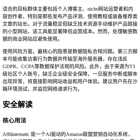
适合的目标群体主要包括个人博客主、niche网站运营者和内
容创作者，特别是那些发布产品评测、使用教程或装备推荐类
文章的站长。对于流量稳定但缺乏技术资源手动维护产品链接
的小型网站，该工具能显著降低运营成本。然而，处理敏感数
据的商业网站应避免使用。
使用风险方面，最核心的隐患是数据隐私合规问题。第三方脚
本可能收集访客行为数据并传输至海外服务器，存在违反
GDPR、CCPA等数据保护法规的风险。此外，由于来源为T3
级社区个人账号，缺乏企业级安全保障，一旦服务中断或脚本
出现异常，将直接影响网站收益和用户体验。建议用户先在沙
箱环境测试，并监控网络请求行为。
安全解读
核心用法
Affiliatematic 是一个AI驱动的Amazon联盟营销自动化系统，