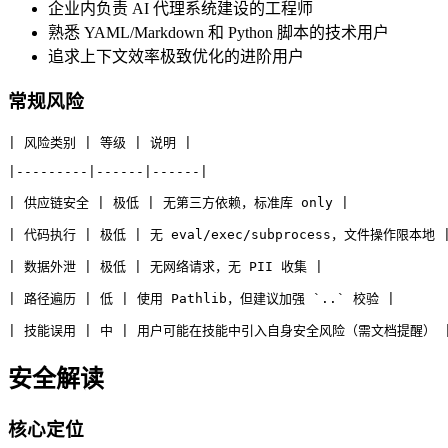
企业内负责 AI 代理系统建设的工程师
熟悉 YAML/Markdown 和 Python 脚本的技术用户
追求上下文效率极致优化的进阶用户
常规风险
| 风险类别 | 等级 | 说明 |
|---------|------|------|
| 供应链安全 | 极低 | 无第三方依赖，标准库 only |
| 代码执行 | 极低 | 无 eval/exec/subprocess，文件操作限本地 
| 数据外泄 | 极低 | 无网络请求，无 PII 收集 |
| 路径遍历 | 低 | 使用 Pathlib，但建议加强 `..` 校验 |
| 技能误用 | 中 | 用户可能在技能中引入自身安全风险（需文档提醒） 
安全解读
核心定位