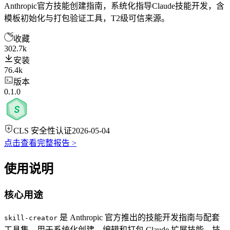
Anthropic官方技能创建指南，系统化指导Claude技能开发，含
模板初始化与打包验证工具，T2级可信来源。
收藏
302.7k
安装
76.4k
版本
0.1.0
CLS 安全性认证
2026-05-04
点击查看完整报告 >
使用说明
核心用途
是 Anthropic 官方推出的技能开发指南与配套
skill-creator
工具集，用于系统化创建、编辑和打包 Claude 扩展技能。技