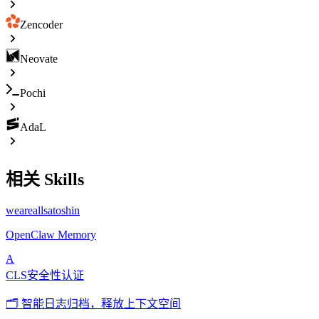
Zencoder
Neovate
Pochi
AdaL
相关 Skills
weareallsatoshin
OpenClaw Memory
A
CLS安全性认证
🗂️ 智能日志归档，释放上下文空间