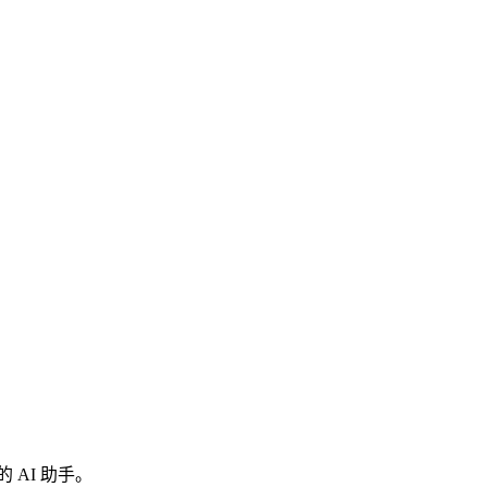
 AI 助手。