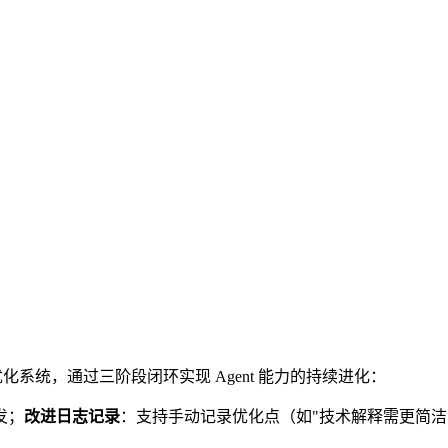
设计的智能自优化系统，通过三阶段闭环实现 Agent 能力的持续进化：
发；
改进日志记录
：支持手动记录优化点（如"技术解释需更简洁