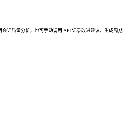
动启用会话质量分析，也可手动调用 API 记录改进建议、生成周期