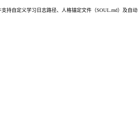
持自定义学习日志路径、人格锚定文件（SOUL.md）及自动