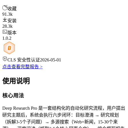
收藏
91.3k
安装
28.3k
版本
1.0.2
CLS 安全性认证
2026-05-01
点击查看完整报告 >
使用说明
核心用法
Deep Research Pro 是一套结构化的自动化研究流程，用户提出
研究主题后，系统会执行六步闭环：目标澄清 → 研究规划
（拆解3-5个子问题）→ 多源搜索（Web+新闻，15-30个来