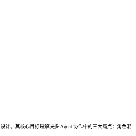
t 场景设计。其核心目标是解决多 Agent 协作中的三大痛点：角色混