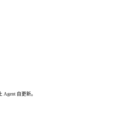
 Agent 自更新。