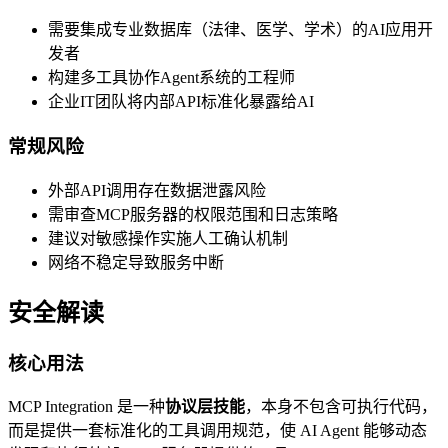
需要集成专业数据库（法律、医学、学术）的AI应用开
发者
构建多工具协作Agent系统的工程师
企业IT团队将内部API标准化暴露给AI
常规风险
外部API调用存在数据泄露风险
需审查MCP服务器的权限范围和日志策略
建议对敏感操作实施人工确认机制
网络不稳定导致服务中断
安全解读
核心用法
MCP Integration 是一种
协议层技能
，本身不包含可执行代码，
而是提供一套标准化的工具调用规范，使 AI Agent 能够动态