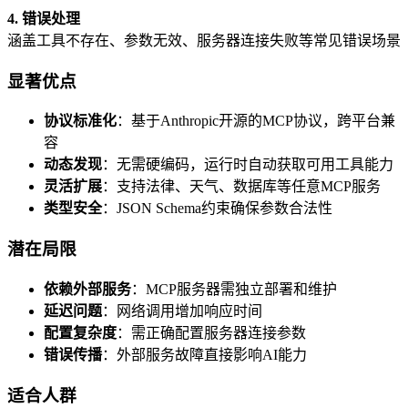
4. 错误处理
涵盖工具不存在、参数无效、服务器连接失败等常见错误场景
显著优点
协议标准化
：基于Anthropic开源的MCP协议，跨平台兼
容
动态发现
：无需硬编码，运行时自动获取可用工具能力
灵活扩展
：支持法律、天气、数据库等任意MCP服务
类型安全
：JSON Schema约束确保参数合法性
潜在局限
依赖外部服务
：MCP服务器需独立部署和维护
延迟问题
：网络调用增加响应时间
配置复杂度
：需正确配置服务器连接参数
错误传播
：外部服务故障直接影响AI能力
适合人群