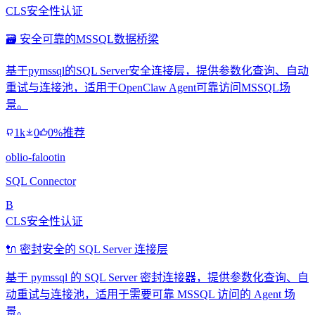
CLS安全性认证
🗃️ 安全可靠的MSSQL数据桥梁
基于pymssql的SQL Server安全连接层，提供参数化查询、自动
重试与连接池，适用于OpenClaw Agent可靠访问MSSQL场
景。
1k
0
0%推荐
oblio-falootin
SQL Connector
B
CLS安全性认证
🔌 密封安全的 SQL Server 连接层
基于 pymssql 的 SQL Server 密封连接器，提供参数化查询、自
动重试与连接池，适用于需要可靠 MSSQL 访问的 Agent 场
景。