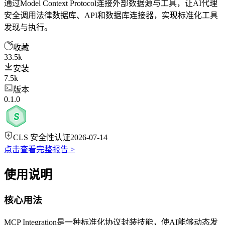
通过Model Context Protocol连接外部数据源与工具，让AI代理
安全调用法律数据库、API和数据库连接器，实现标准化工具
发现与执行。
收藏
33.5k
安装
7.5k
版本
0.1.0
CLS 安全性认证
2026-07-14
点击查看完整报告 >
使用说明
核心用法
MCP Integration是一种标准化协议封装技能，使AI能够动态发