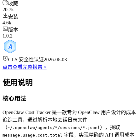
收藏
20.7k
安装
4.6k
版本
1.0.2
CLS 安全性认证
2026-06-03
点击查看完整报告 >
使用说明
核心用法
OpenClaw Cost Tracker 是一款专为 OpenClaw 用户设计的成本
追踪工具，通过解析本地会话日志文件
（
），提取
~/.openclaw/agents/*/sessions/*.jsonl
字段，实现精确的 API 调用成本
message.usage.cost.total