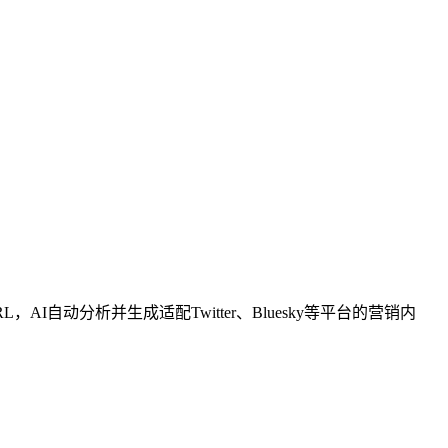
I自动分析并生成适配Twitter、Bluesky等平台的营销内