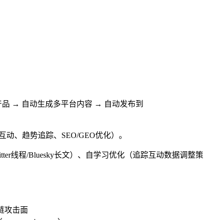
产品 → 自动生成多平台内容 → 自动发布到
互动、趋势追踪、SEO/GEO优化）。
er线程/Bluesky长文）、自学习优化（追踪互动数据调整策
应链攻击面