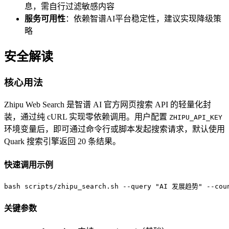
息，需自行过滤敏感内容
服务可用性
：依赖智谱AI平台稳定性，建议实现降级策
略
安全解读
核心用法
Zhipu Web Search 是智谱 AI 官方网页搜索 API 的轻量化封
装，通过纯 cURL 实现零依赖调用。用户配置
ZHIPU_API_KEY
环境变量后，即可通过命令行或脚本发起搜索请求，默认使用
Quark 搜索引擎返回 20 条结果。
快速调用示例
bash scripts/zhipu_search.sh --query "AI 发展趋势" --cou
关键参数