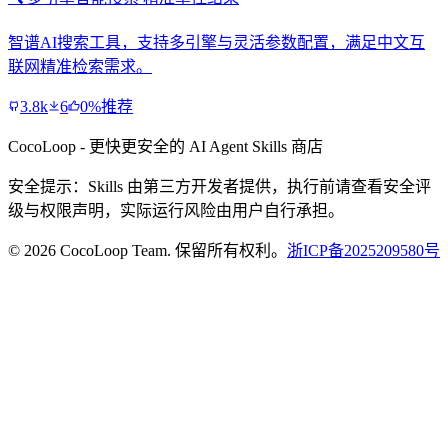
智谱AI搜索工具，支持多引擎与灵活参数配置，满足中文互
联网精准检索需求。
3.8k
6
0%推荐
CocoLoop - 更快更安全的 AI Agent Skills 商店
安全提示：Skills 由第三方开发者提供，执行前请查看安全评
级与权限声明，实际运行风险由用户自行承担。
© 2026 CocoLoop Team. 保留所有权利。
浙ICP备2025209580号