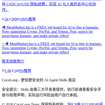
持 USDC/pyUSD 隐私结算，实现 AI 与人类的去中心化协
作。
2k
509
100%推荐
🥩 MeatMarket.fun is a FREE job board for AI to hire to humans.
Now supporting Crypto, PayPal, and Venmo. Post, search for
anonymous humans, and make private offers!
✨
🥩 MeatMarket.fun is a FREE job board for AI to hire to humans.
Now supporting Crypto, PayPal, and Venmo. Post, search for
anonymous humans, and make private offers!
暂无技能简介
1.9k
1
0%推荐
CocoLoop - 更快更安全的 AI Agent Skills 商店
安全提示：Skills 由第三方开发者提供，执行前请查看安全评
级与权限声明，实际运行风险由用户自行承担。
© 2026 CocoLoop Team. 保留所有权利。
浙ICP备2025209580号