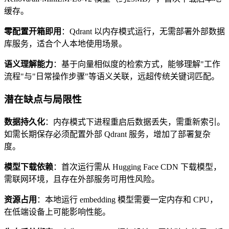
缓存。
零配置开箱即用
：Qdrant 以内存模式运行，无需部署外部数据
库服务，适合个人本地使用场景。
语义理解能力
：基于向量相似度的检索方式，能够理解"工作
流程"与"日常操作步骤"等语义关联，远超传统关键词匹配。
潜在缺点与局限性
数据持久化
：内存模式下进程重启后数据丢失，需重新索引。
如需长期保存必须配置外部 Qdrant 服务，增加了部署复杂
度。
模型下载依赖
：首次运行需从 Hugging Face CDN 下载模型，
需联网环境，且存在外部服务可用性风险。
资源占用
：本地运行 embedding 模型需要一定内存和 CPU，
在低端设备上可能影响性能。