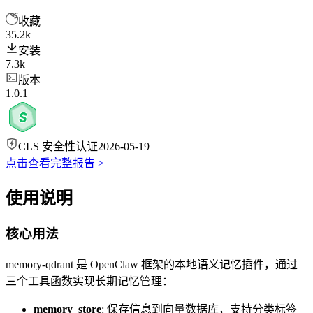
收藏
35.2k
安装
7.3k
版本
1.0.1
CLS 安全性认证
2026-05-19
点击查看完整报告 >
使用说明
核心用法
memory-qdrant 是 OpenClaw 框架的本地语义记忆插件，通过
三个工具函数实现长期记忆管理：
memory_store
: 保存信息到向量数据库，支持分类标签