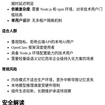
据时延迟明显
依赖复杂度
: 需要 Node.js 和 npm 环境，对非技术用户门
槛较高
单用户设计
: 无多租户隔离机制
适合人群
重视隐私、拒绝云端API的本地AI用户
OpenClaw 框架深度使用者
具备 Node.js 环境配置能力的技术用户
需要轻量级语义记忆而非企业级持久化方案的场景
常规风险
内存模式不适合生产环境，意外中断导致记忆丢失
本地模型推理速度受硬件限制
插件生态较新，长期维护承诺待观察
安全解读