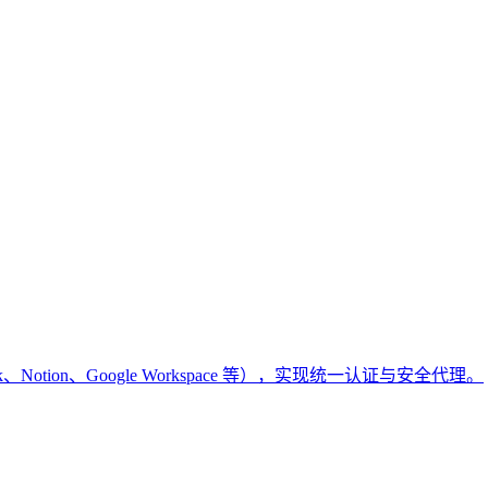
k、Notion、Google Workspace 等），实现统一认证与安全代理。