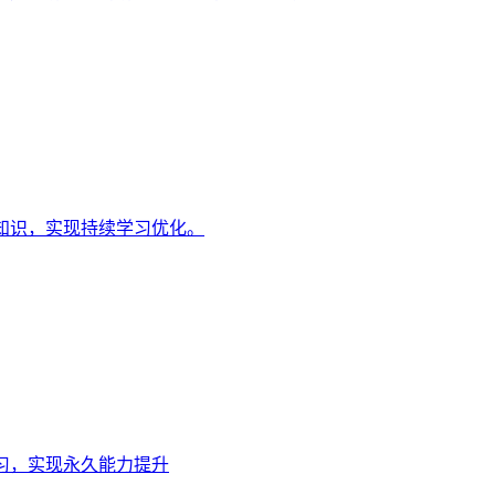
知识，实现持续学习优化。
习，实现永久能力提升