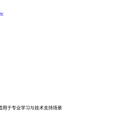
aw
适用于专业学习与技术支持场景