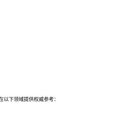
要用于在以下领域提供权威参考：