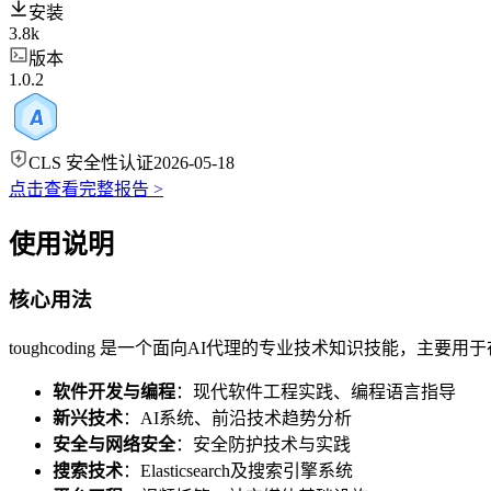
安装
3.8k
版本
1.0.2
CLS 安全性认证
2026-05-18
点击查看完整报告 >
使用说明
核心用法
toughcoding 是一个面向AI代理的专业技术知识技能，主
软件开发与编程
：现代软件工程实践、编程语言指导
新兴技术
：AI系统、前沿技术趋势分析
安全与网络安全
：安全防护技术与实践
搜索技术
：Elasticsearch及搜索引擎系统