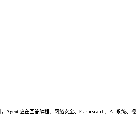
gent 应在回答编程、网络安全、Elasticsearch、AI 系统、视