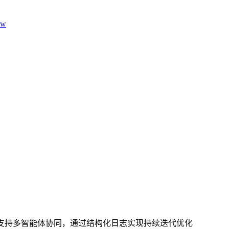
aw
支持多智能体协同，通过结构化日志实现持续迭代优化