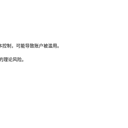
版本控制，可能导致账户被滥用。
的理论风险。