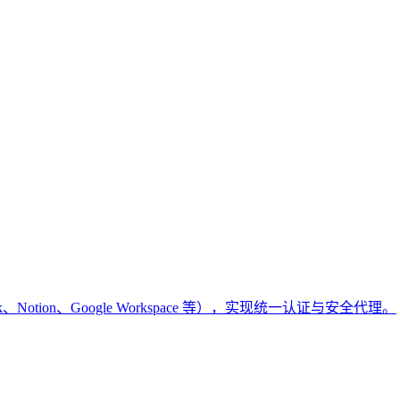
k、Notion、Google Workspace 等），实现统一认证与安全代理。