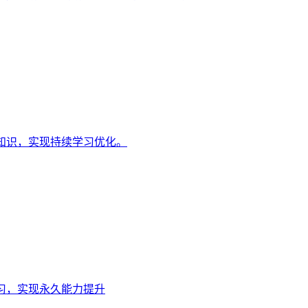
知识，实现持续学习优化。
习，实现永久能力提升