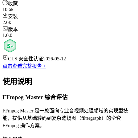
收藏
10.6k
安装
2.6k
版本
1.0.0
CLS 安全性认证
2026-05-12
点击查看完整报告 >
使用说明
FFmpeg Master 综合评估
FFmpeg Master 是一款面向专业音视频处理领域的实现型技
能，提供从基础转码到复杂滤镜图（filtergraph）的全套
FFmpeg 操作方案。