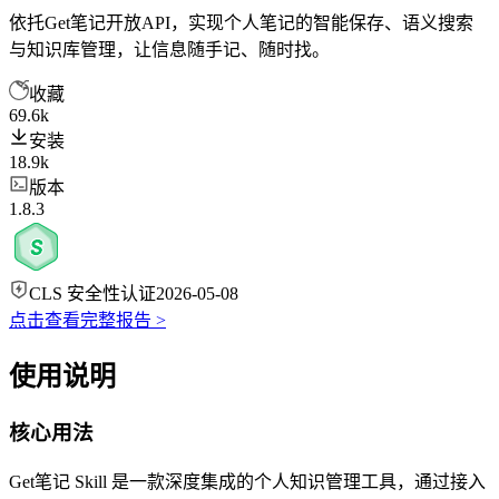
依托Get笔记开放API，实现个人笔记的智能保存、语义搜索
与知识库管理，让信息随手记、随时找。
收藏
69.6k
安装
18.9k
版本
1.8.3
CLS 安全性认证
2026-05-08
点击查看完整报告 >
使用说明
核心用法
Get笔记 Skill 是一款深度集成的个人知识管理工具，通过接入