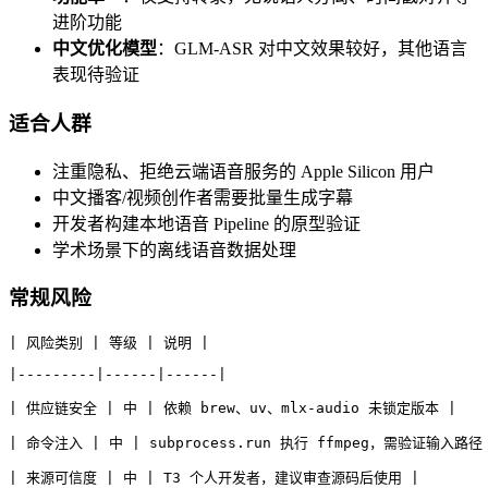
进阶功能
中文优化模型
：GLM-ASR 对中文效果较好，其他语言
表现待验证
适合人群
注重隐私、拒绝云端语音服务的 Apple Silicon 用户
中文播客/视频创作者需要批量生成字幕
开发者构建本地语音 Pipeline 的原型验证
学术场景下的离线语音数据处理
常规风险
| 风险类别 | 等级 | 说明 |
|---------|------|------|
| 供应链安全 | 中 | 依赖 brew、uv、mlx-audio 未锁定版本 |
| 命令注入 | 中 | subprocess.run 执行 ffmpeg，需验证输入路径
| 来源可信度 | 中 | T3 个人开发者，建议审查源码后使用 |