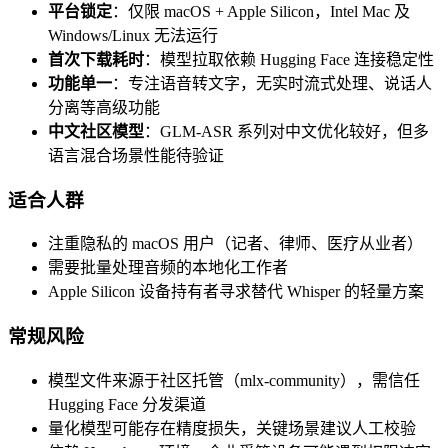
平台锁定
：仅限 macOS + Apple Silicon，Intel Mac 及
Windows/Linux 无法运行
首次下载耗时
：模型拉取依赖 Hugging Face 连接稳定性
功能单一
：专注语音转文字，无实时流式处理、说话人
分离等高级功能
中文社区模型
：GLM-ASR 系列对中文优化较好，但多
语言混合场景性能待验证
适合人群
注重隐私的 macOS 用户（记者、律师、医疗从业者）
需要批量处理音频的本地化工作者
Apple Silicon 设备持有者寻求替代 Whisper 的轻量方案
常规风险
模型文件来源于社区托管（mlx-community），需信任
Hugging Face 分发渠道
量化模型可能存在精度损失，关键场景建议人工校验