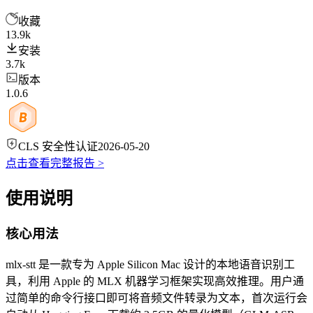
收藏
13.9k
安装
3.7k
版本
1.0.6
CLS 安全性认证
2026-05-20
点击查看完整报告 >
使用说明
核心用法
mlx-stt 是一款专为 Apple Silicon Mac 设计的本地语音识别工
具，利用 Apple 的 MLX 机器学习框架实现高效推理。用户通
过简单的命令行接口即可将音频文件转录为文本，首次运行会