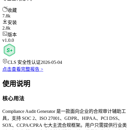
收藏
7.8k
安装
2.8k
版本
v1.0.0
CLS 安全性认证
2026-05-04
点击查看完整报告 >
使用说明
核心用法
Compliance Audit Generator 是一款面向企业的合规审计辅助工
具，支持 SOC 2、ISO 27001、GDPR、HIPAA、PCI DSS、
SOX、CCPA/CPRA 七大主流合规框架。用户只需提供行业类