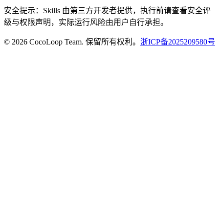
安全提示：Skills 由第三方开发者提供，执行前请查看安全评
级与权限声明，实际运行风险由用户自行承担。
© 2026 CocoLoop Team. 保留所有权利。
浙ICP备2025209580号