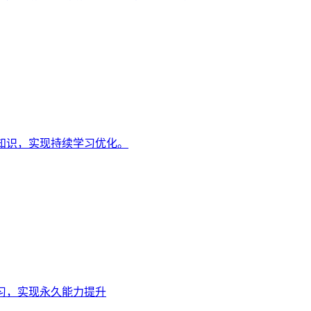
知识，实现持续学习优化。
习，实现永久能力提升