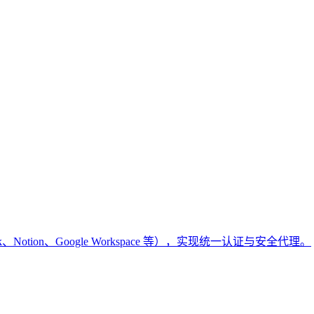
k、Notion、Google Workspace 等），实现统一认证与安全代理。