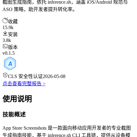
截图生成指南，依托 inference.sh，涵盖 iOS/Android 规范与
ASO 策略，助开发者提升转化率。
收藏
15.9k
安装
3.8k
版本
v0.1.5
CLS 安全性认证
2026-05-08
点击查看完整报告 >
使用说明
技能概述
App Store Screenshots 是一款面向移动应用开发者的专业截图
生成指南技能，基于 inference.sh CLI 工具链，提供从设备模