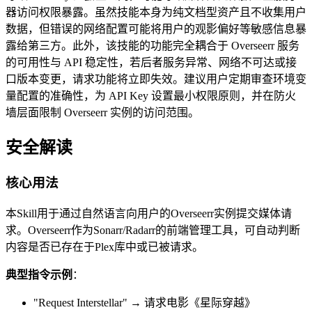
器访问权限暴露。虽然技能本身为纯文档型资产且不收集用户
数据，但错误的网络配置可能将用户的观影偏好等敏感信息暴
露给第三方。此外，该技能的功能完全耦合于 Overseerr 服务
的可用性与 API 稳定性，若后者服务异常、网络不可达或接
口版本变更，请求功能将立即失效。建议用户定期审查环境变
量配置的准确性，为 API Key 设置最小权限原则，并在防火
墙层面限制 Overseerr 实例的访问范围。
安全解读
核心用法
本Skill用于通过自然语言向用户的Overseerr实例提交媒体请
求。Overseerr作为Sonarr/Radarr的前端管理工具，可自动判断
内容是否已存在于Plex库中或已被请求。
典型指令示例
：
"Request Interstellar" → 请求电影《星际穿越》