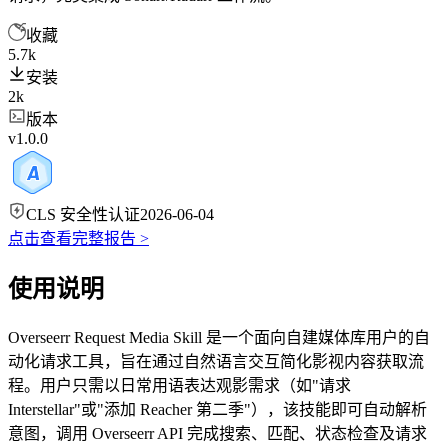
收藏
5.7k
安装
2k
版本
v1.0.0
CLS 安全性认证
2026-06-04
点击查看完整报告 >
使用说明
Overseerr Request Media Skill 是一个面向自建媒体库用户的自
动化请求工具，旨在通过自然语言交互简化影视内容获取流
程。用户只需以日常用语表达观影需求（如"请求
Interstellar"或"添加 Reacher 第二季"），该技能即可自动解析
意图，调用 Overseerr API 完成搜索、匹配、状态检查及请求