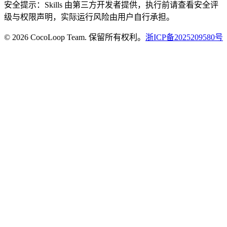
安全提示：Skills 由第三方开发者提供，执行前请查看安全评
级与权限声明，实际运行风险由用户自行承担。
© 2026 CocoLoop Team. 保留所有权利。
浙ICP备2025209580号