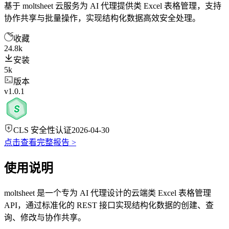
基于 moltsheet 云服务为 AI 代理提供类 Excel 表格管理，支持
协作共享与批量操作，实现结构化数据高效安全处理。
收藏
24.8k
安装
5k
版本
v1.0.1
CLS 安全性认证
2026-04-30
点击查看完整报告 >
使用说明
moltsheet 是一个专为 AI 代理设计的云端类 Excel 表格管理
API，通过标准化的 REST 接口实现结构化数据的创建、查
询、修改与协作共享。